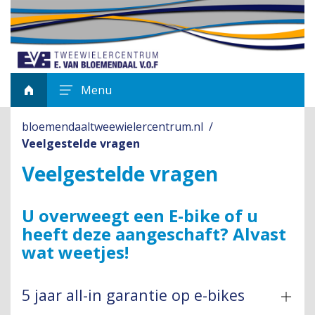
Menu
bloemendaaltweewielercentrum.nl
Veelgestelde vragen
Veelgestelde vragen
U overweegt een E-bike of u
heeft deze aangeschaft? Alvast
wat weetjes!
5 jaar all-in garantie op e-bikes