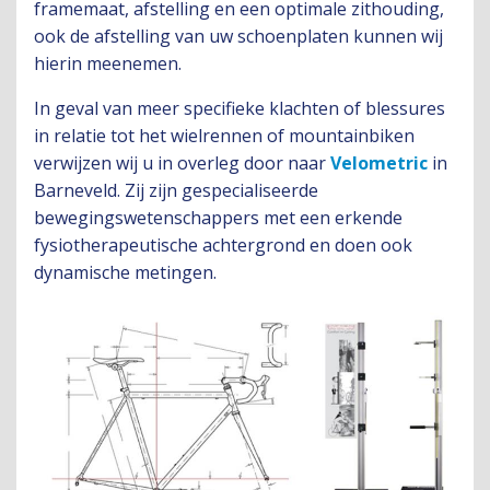
framemaat, afstelling en een optimale zithouding,
ook de afstelling van uw schoenplaten kunnen wij
hierin meenemen.
In geval van meer specifieke klachten of blessures
in relatie tot het wielrennen of mountainbiken
verwijzen wij u in overleg door naar
Velometric
in
Barneveld. Zij zijn gespecialiseerde
bewegingswetenschappers met een erkende
fysiotherapeutische achtergrond en doen ook
dynamische metingen.