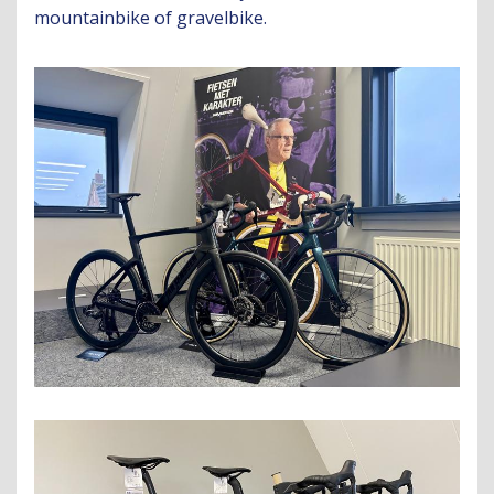
mountainbike of gravelbike.