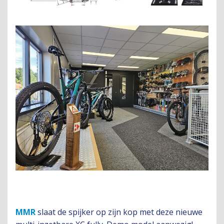
MMR
slaat de spijker op zijn kop met deze nieuwe