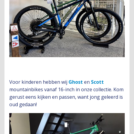
Voor kinderen hebben wij
Ghost
en
Scott
mountainbikes vanaf 16-inch in onze collectie. Kom
gerust eens kijken en passen, want jong geleerd is
oud gedaan!