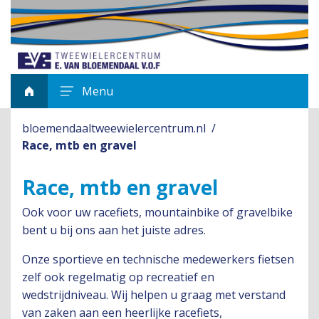
Menu
bloemendaaltweewielercentrum.nl
Race, mtb en gravel
Race, mtb en gravel
Ook voor uw racefiets, mountainbike of gravelbike
bent u bij ons aan het juiste adres.
Onze sportieve en technische medewerkers fietsen
zelf ook regelmatig op recreatief en
wedstrijdniveau. Wij helpen u graag met verstand
van zaken aan een heerlijke racefiets,