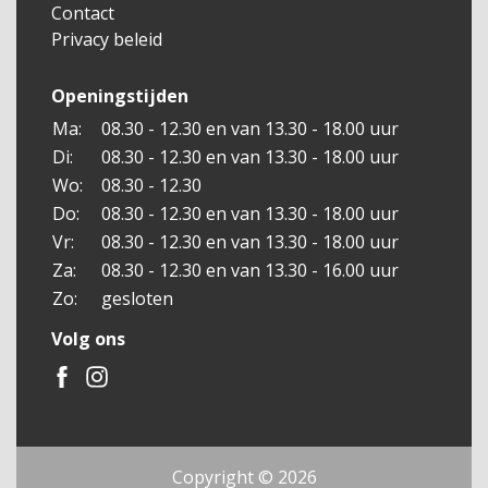
Contact
Privacy beleid
Openingstijden
Ma:
08.30 - 12.30 en van 13.30 - 18.00 uur
Di:
08.30 - 12.30 en van 13.30 - 18.00 uur
Wo:
08.30 - 12.30
Do:
08.30 - 12.30 en van 13.30 - 18.00 uur
Vr:
08.30 - 12.30 en van 13.30 - 18.00 uur
Za:
08.30 - 12.30 en van 13.30 - 16.00 uur
Zo:
gesloten
Volg ons
Copyright © 2026